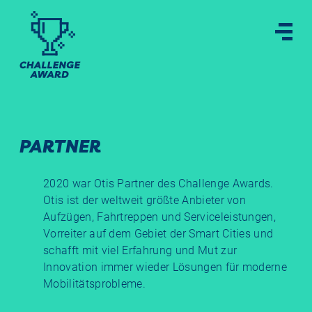
PARTNER
2020 war Otis Partner des Challenge Awards.
Otis ist der weltweit größte Anbieter von
Aufzügen, Fahrtreppen und Serviceleistungen,
Vorreiter auf dem Gebiet der Smart Cities und
schafft mit viel Erfahrung und Mut zur
Innovation immer wieder Lösungen für moderne
Mobilitätsprobleme.