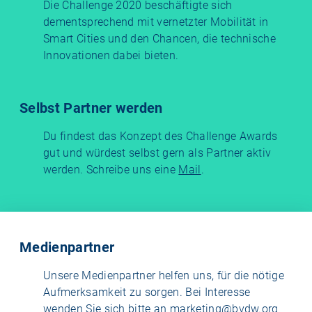
Die Challenge 2020 beschäftigte sich
dementsprechend mit vernetzter Mobilität in
Smart Cities und den Chancen, die technische
Innovationen dabei bieten.
Selbst Partner werden
Du findest das Konzept des Challenge Awards
gut und würdest selbst gern als Partner aktiv
werden. Schreibe uns eine
Mail
.
Medienpartner
Unsere Medienpartner helfen uns, für die nötige
Aufmerksamkeit zu sorgen. Bei Interesse
wenden Sie sich bitte an
marketing@bvdw.org