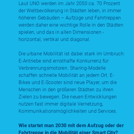
Laut UNO werden im Jahr 2050 ca. 70 Prozent
der Weltbevölkerung in Städten leben, in immer
höheren Gebäuden – Aufzüge und Fahrtreppen
werden daher eine wichtige Rolle in den Städten
spielen, und das in allen Dimensionen -
horizontal, vertikal und diagonal.
Die urbane Mobilität ist dabei stark im Umbruch:
E-Antriebe sind ernsthafte Konkurrenz für
Verbrennungsmotoren. Sharing-Modelle
schaffen schnelle Mobilität an jedem Ort. E-
Bikes und E-Scooter sind neue Player, um die
Menschen in den größeren Städten zu ihren
Zielen zu bewegen. Die neuen Entwicklungen
nutzen fast immer digitale Vernetzung,
Kommunikationsmöglichkeiten und Services.
Wie startet man 2030 mit dem Aufzug oder der
Fahrtreppe in die Mobilität einer Smart City?