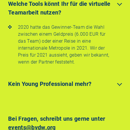
Welche Tools könnt Ihr für die virtuelle
Teamarbeit nutzen?
2020 hatte das Gewinner-Team die Wahl
zwischen einem Geldpreis (6.000 EUR für
das Team) oder einer Reise in eine
internationale Metropole in 2021. Wir der
Preis für 2021 aussieht, geben wir bekannt,
wenn der Partner feststeht.
Kein Young Professional mehr?
Bei Fragen, schreibt uns gerne unter
events@bvdw.org