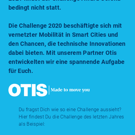
bedingt nicht statt.
Die Challenge 2020 beschäftigte sich mit
vernetzter Mobilität in Smart Cities und
den Chancen, die technische Innovationen
dabei bieten. Mit unserem Partner Otis
entwickelten wir eine spannende Aufgabe
für Euch.
Du fragst Dich wie so eine Challenge aussieht?
Hier findest Du die Challenge des letzten Jahres
als Beispiel: