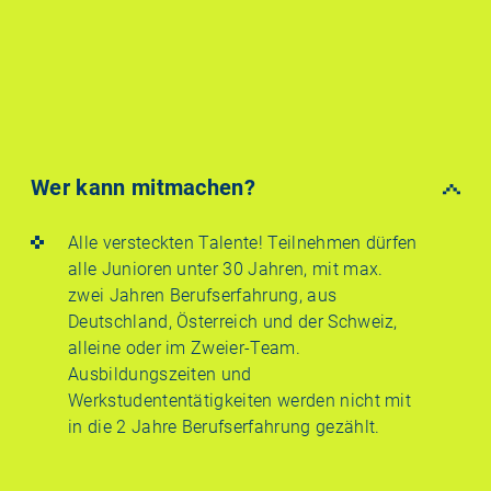
Wer kann mitmachen?
Alle versteckten Talente! Teilnehmen dürfen
alle Junioren unter 30 Jahren, mit max.
zwei Jahren Berufserfahrung, aus
Deutschland, Österreich und der Schweiz,
alleine oder im Zweier-Team.
Ausbildungszeiten und
Werkstudententätigkeiten werden nicht mit
in die 2 Jahre Berufserfahrung gezählt.