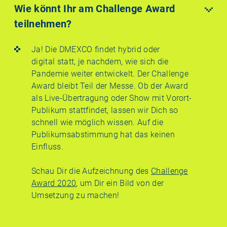
Wie könnt Ihr am Challenge Award
teilnehmen?
Ja! Die DMEXCO findet hybrid oder
digital statt, je nachdem, wie sich die
Pandemie weiter entwickelt. Der Challenge
Award bleibt Teil der Messe. Ob der Award
als Live-Übertragung oder Show mit Vorort-
Publikum stattfindet, lassen wir Dich so
schnell wie möglich wissen. Auf die
Publikumsabstimmung hat das keinen
Einfluss.
Schau Dir die Aufzeichnung des
Challenge
Award 2020
, um Dir ein Bild von der
Umsetzung zu machen!