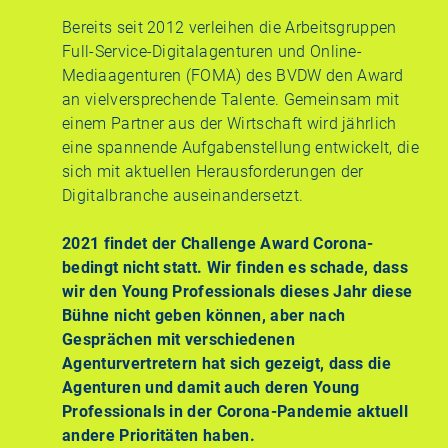
Bereits seit 2012 verleihen die Arbeitsgruppen
Full-Service-Digitalagenturen und Online-
Mediaagenturen (FOMA) des BVDW den Award
an vielversprechende Talente. Gemeinsam mit
einem Partner aus der Wirtschaft wird jährlich
eine spannende Aufgabenstellung entwickelt, die
sich mit aktuellen Herausforderungen der
Digitalbranche auseinandersetzt.
2021 findet der Challenge Award Corona-
bedingt nicht statt. Wir finden es schade, dass
wir den Young Professionals dieses Jahr diese
Bühne nicht geben können, aber nach
Gesprächen mit verschiedenen
Agenturvertretern hat sich gezeigt, dass die
Agenturen und damit auch deren Young
Professionals in der Corona-Pandemie aktuell
andere Prioritäten haben.