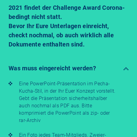
2021 findet der Challenge Award Corona-
bedingt nicht statt.
Bevor Ihr Eure Unterlagen einreicht,
checkt nochmal, ob auch wirklich alle
Dokumente enthalten sind.
Was muss eingereicht werden?
Eine PowerPoint-Präsentation im Pecha-
Kucha-Stil, in der Ihr Euer Konzept vorstellt.
Gebt die Präsentation sicherheitshalber
auch nochmal als PDF aus. Bitte
komprimiert die PowerPoint als zip- oder
rar-Archiv
Ein Foto jedes Team-Mitglieds. Zweier-