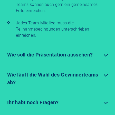
Teams können auch gern ein gemeinsames
Foto einreichen.
Jedes Team-Mitglied muss die
Teilnahmebedingungen
unterschrieben
einreichen.
Wie soll die Präsentation aussehen?
Wie läuft die Wahl des Gewinnerteams
ab?
Ihr habt noch Fragen?