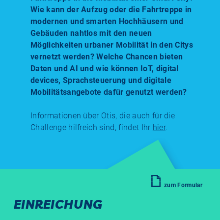
Wie kann der Aufzug oder die Fahrtreppe in
modernen und smarten Hochhäusern und
Gebäuden nahtlos mit den neuen
Möglichkeiten urbaner Mobilität in den Citys
vernetzt werden? Welche Chancen bieten
Daten und AI und wie können IoT, digital
devices, Sprachsteuerung und digitale
Mobilitätsangebote dafür genutzt werden?
Informationen über Otis, die auch für die
Challenge hilfreich sind, findet Ihr
hier
.
zum Formular
EINREICHUNG