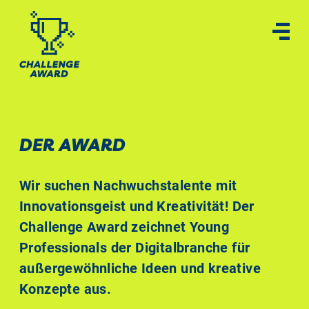
DER AWARD
Wir suchen Nachwuchstalente mit
Innovationsgeist und Kreativität! Der
Challenge Award zeichnet Young
Professionals der Digitalbranche für
außergewöhnliche Ideen und kreative
Konzepte aus.